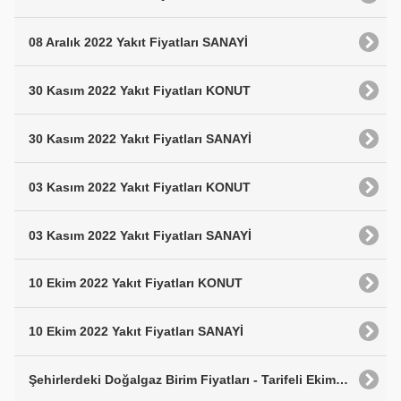
08 Aralık 2022 Yakıt Fiyatları SANAYİ
30 Kasım 2022 Yakıt Fiyatları KONUT
30 Kasım 2022 Yakıt Fiyatları SANAYİ
03 Kasım 2022 Yakıt Fiyatları KONUT
03 Kasım 2022 Yakıt Fiyatları SANAYİ
10 Ekim 2022 Yakıt Fiyatları KONUT
10 Ekim 2022 Yakıt Fiyatları SANAYİ
Şehirlerdeki Doğalgaz Birim Fiyatları - Tarifeli Ekim 2022