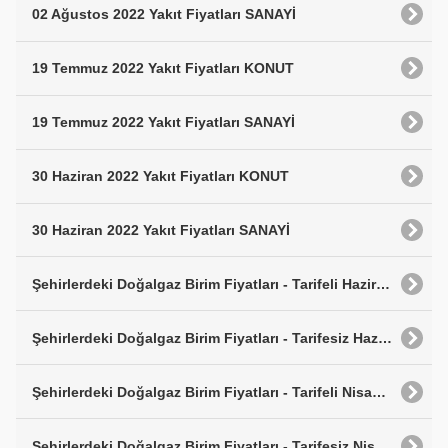
02 Ağustos 2022 Yakıt Fiyatları SANAYİ
19 Temmuz 2022 Yakıt Fiyatları KONUT
19 Temmuz 2022 Yakıt Fiyatları SANAYİ
30 Haziran 2022 Yakıt Fiyatları KONUT
30 Haziran 2022 Yakıt Fiyatları SANAYİ
Şehirlerdeki Doğalgaz Birim Fiyatları - Tarifeli Haziran 2022
Şehirlerdeki Doğalgaz Birim Fiyatları - Tarifesiz Haziran 2022
Şehirlerdeki Doğalgaz Birim Fiyatları - Tarifeli Nisan 2022
Şehirlerdeki Doğalgaz Birim Fiyatları - Tarifesiz Nisan 2022