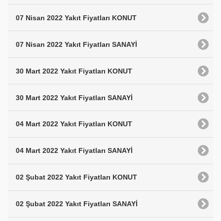
07 Nisan 2022 Yakıt Fiyatları KONUT
07 Nisan 2022 Yakıt Fiyatları SANAYİ
30 Mart 2022 Yakıt Fiyatları KONUT
30 Mart 2022 Yakıt Fiyatları SANAYİ
04 Mart 2022 Yakıt Fiyatları KONUT
04 Mart 2022 Yakıt Fiyatları SANAYİ
02 Şubat 2022 Yakıt Fiyatları KONUT
02 Şubat 2022 Yakıt Fiyatları SANAYİ