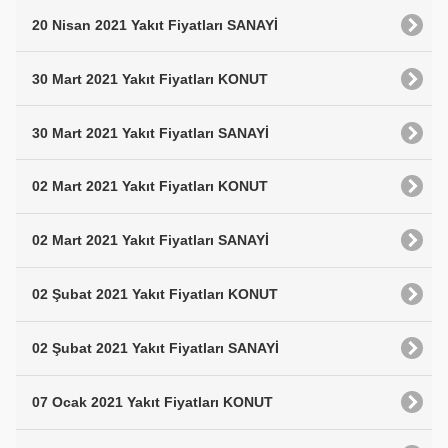
20 Nisan 2021 Yakıt Fiyatları SANAYİ
30 Mart 2021 Yakıt Fiyatları KONUT
30 Mart 2021 Yakıt Fiyatları SANAYİ
02 Mart 2021 Yakıt Fiyatları KONUT
02 Mart 2021 Yakıt Fiyatları SANAYİ
02 Şubat 2021 Yakıt Fiyatları KONUT
02 Şubat 2021 Yakıt Fiyatları SANAYİ
07 Ocak 2021 Yakıt Fiyatları KONUT