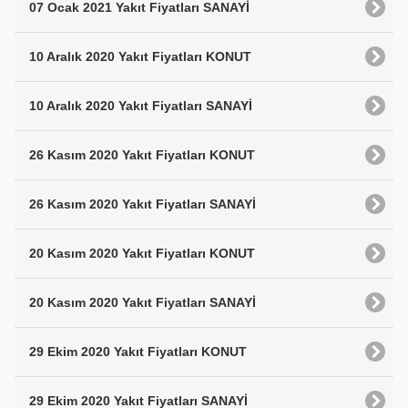
07 Ocak 2021 Yakıt Fiyatları SANAYİ
10 Aralık 2020 Yakıt Fiyatları KONUT
10 Aralık 2020 Yakıt Fiyatları SANAYİ
26 Kasım 2020 Yakıt Fiyatları KONUT
26 Kasım 2020 Yakıt Fiyatları SANAYİ
20 Kasım 2020 Yakıt Fiyatları KONUT
20 Kasım 2020 Yakıt Fiyatları SANAYİ
29 Ekim 2020 Yakıt Fiyatları KONUT
29 Ekim 2020 Yakıt Fiyatları SANAYİ