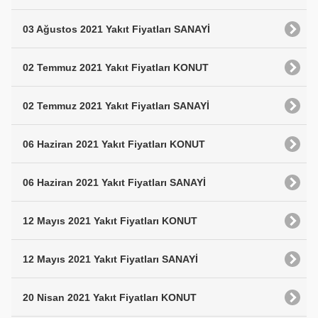
03 Ağustos 2021 Yakıt Fiyatları SANAYİ
02 Temmuz 2021 Yakıt Fiyatları KONUT
02 Temmuz 2021 Yakıt Fiyatları SANAYİ
06 Haziran 2021 Yakıt Fiyatları KONUT
06 Haziran 2021 Yakıt Fiyatları SANAYİ
12 Mayıs 2021 Yakıt Fiyatları KONUT
12 Mayıs 2021 Yakıt Fiyatları SANAYİ
20 Nisan 2021 Yakıt Fiyatları KONUT