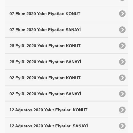
07 Ekim 2020 Yakıt Fiyatları KONUT
07 Ekim 2020 Yakıt Fiyatları SANAYİ
28 Eylül 2020 Yakıt Fiyatları KONUT
28 Eylül 2020 Yakıt Fiyatları SANAYİ
02 Eylül 2020 Yakıt Fiyatları KONUT
02 Eylül 2020 Yakıt Fiyatları SANAYİ
12 Ağustos 2020 Yakıt Fiyatları KONUT
12 Ağustos 2020 Yakıt Fiyatları SANAYİ