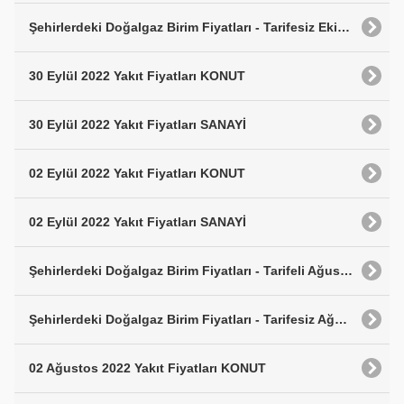
Şehirlerdeki Doğalgaz Birim Fiyatları - Tarifesiz Ekim 2022
30 Eylül 2022 Yakıt Fiyatları KONUT
30 Eylül 2022 Yakıt Fiyatları SANAYİ
02 Eylül 2022 Yakıt Fiyatları KONUT
02 Eylül 2022 Yakıt Fiyatları SANAYİ
Şehirlerdeki Doğalgaz Birim Fiyatları - Tarifeli Ağustos 2022
Şehirlerdeki Doğalgaz Birim Fiyatları - Tarifesiz Ağustos 2022
02 Ağustos 2022 Yakıt Fiyatları KONUT