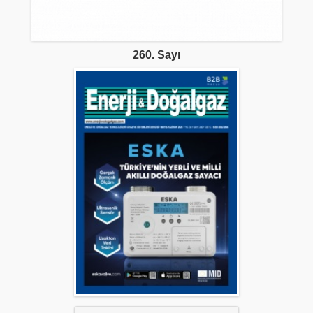
260. Sayı