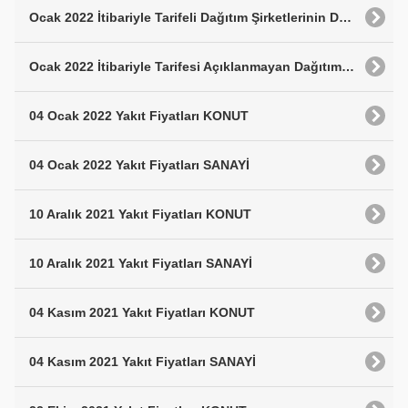
Ocak 2022 İtibariyle Tarifeli Dağıtım Şirketlerinin Doğalgaz Satış Fiyatları
Ocak 2022 İtibariyle Tarifesi Açıklanmayan Dağıtım Şirketlerinin Doğalgaz Satış Fiyatları
04 Ocak 2022 Yakıt Fiyatları KONUT
04 Ocak 2022 Yakıt Fiyatları SANAYİ
10 Aralık 2021 Yakıt Fiyatları KONUT
10 Aralık 2021 Yakıt Fiyatları SANAYİ
04 Kasım 2021 Yakıt Fiyatları KONUT
04 Kasım 2021 Yakıt Fiyatları SANAYİ