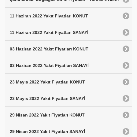
11 Haziran 2022 Yakıt Fiyatları KONUT
11 Haziran 2022 Yakıt Fiyatları SANAYİ
03 Haziran 2022 Yakıt Fiyatları KONUT
03 Haziran 2022 Yakıt Fiyatları SANAYİ
23 Mayıs 2022 Yakıt Fiyatları KONUT
23 Mayıs 2022 Yakıt Fiyatları SANAYİ
29 Nisan 2022 Yakıt Fiyatları KONUT
29 Nisan 2022 Yakıt Fiyatları SANAYİ