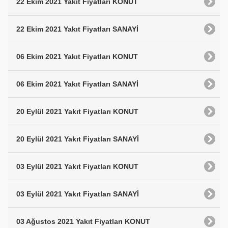
22 Ekim 2021 Yakıt Fiyatları KONUT
22 Ekim 2021 Yakıt Fiyatları SANAYİ
06 Ekim 2021 Yakıt Fiyatları KONUT
06 Ekim 2021 Yakıt Fiyatları SANAYİ
20 Eylül 2021 Yakıt Fiyatları KONUT
20 Eylül 2021 Yakıt Fiyatları SANAYİ
03 Eylül 2021 Yakıt Fiyatları KONUT
03 Eylül 2021 Yakıt Fiyatları SANAYİ
03 Ağustos 2021 Yakıt Fiyatları KONUT