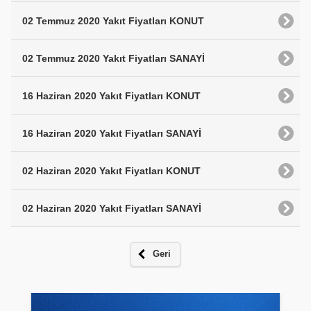
02 Temmuz 2020 Yakıt Fiyatları KONUT
02 Temmuz 2020 Yakıt Fiyatları SANAYİ
16 Haziran 2020 Yakıt Fiyatları KONUT
16 Haziran 2020 Yakıt Fiyatları SANAYİ
02 Haziran 2020 Yakıt Fiyatları KONUT
02 Haziran 2020 Yakıt Fiyatları SANAYİ
Geri