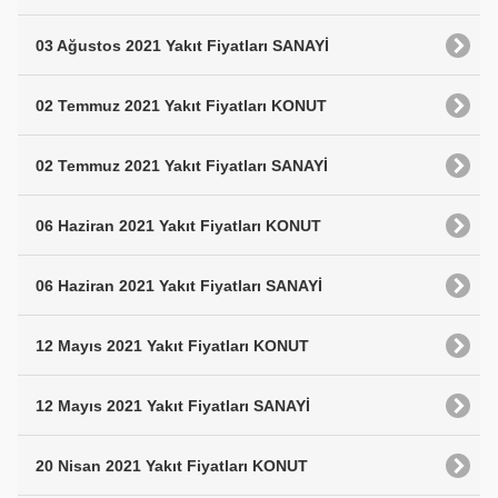
03 Ağustos 2021 Yakıt Fiyatları SANAYİ
02 Temmuz 2021 Yakıt Fiyatları KONUT
02 Temmuz 2021 Yakıt Fiyatları SANAYİ
06 Haziran 2021 Yakıt Fiyatları KONUT
06 Haziran 2021 Yakıt Fiyatları SANAYİ
12 Mayıs 2021 Yakıt Fiyatları KONUT
12 Mayıs 2021 Yakıt Fiyatları SANAYİ
20 Nisan 2021 Yakıt Fiyatları KONUT