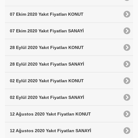
07 Ekim 2020 Yakıt Fiyatları KONUT
07 Ekim 2020 Yakıt Fiyatları SANAYİ
28 Eylül 2020 Yakıt Fiyatları KONUT
28 Eylül 2020 Yakıt Fiyatları SANAYİ
02 Eylül 2020 Yakıt Fiyatları KONUT
02 Eylül 2020 Yakıt Fiyatları SANAYİ
12 Ağustos 2020 Yakıt Fiyatları KONUT
12 Ağustos 2020 Yakıt Fiyatları SANAYİ