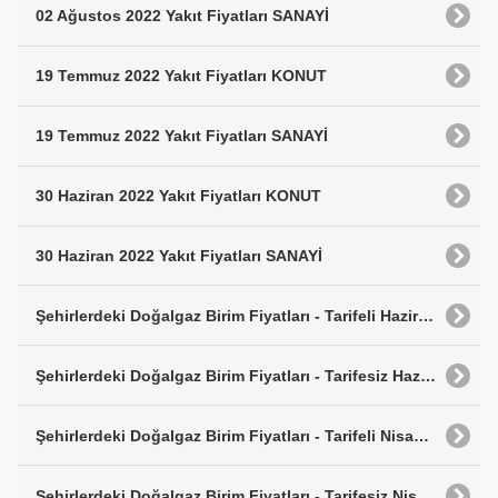
02 Ağustos 2022 Yakıt Fiyatları SANAYİ
19 Temmuz 2022 Yakıt Fiyatları KONUT
19 Temmuz 2022 Yakıt Fiyatları SANAYİ
30 Haziran 2022 Yakıt Fiyatları KONUT
30 Haziran 2022 Yakıt Fiyatları SANAYİ
Şehirlerdeki Doğalgaz Birim Fiyatları - Tarifeli Haziran 2022
Şehirlerdeki Doğalgaz Birim Fiyatları - Tarifesiz Haziran 2022
Şehirlerdeki Doğalgaz Birim Fiyatları - Tarifeli Nisan 2022
Şehirlerdeki Doğalgaz Birim Fiyatları - Tarifesiz Nisan 2022