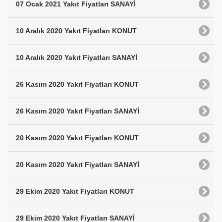
07 Ocak 2021 Yakıt Fiyatları SANAYİ
10 Aralık 2020 Yakıt Fiyatları KONUT
10 Aralık 2020 Yakıt Fiyatları SANAYİ
26 Kasım 2020 Yakıt Fiyatları KONUT
26 Kasım 2020 Yakıt Fiyatları SANAYİ
20 Kasım 2020 Yakıt Fiyatları KONUT
20 Kasım 2020 Yakıt Fiyatları SANAYİ
29 Ekim 2020 Yakıt Fiyatları KONUT
29 Ekim 2020 Yakıt Fiyatları SANAYİ