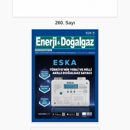
260. Sayı