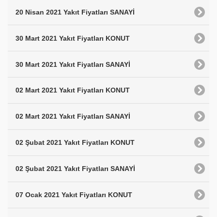
20 Nisan 2021 Yakıt Fiyatları SANAYİ
30 Mart 2021 Yakıt Fiyatları KONUT
30 Mart 2021 Yakıt Fiyatları SANAYİ
02 Mart 2021 Yakıt Fiyatları KONUT
02 Mart 2021 Yakıt Fiyatları SANAYİ
02 Şubat 2021 Yakıt Fiyatları KONUT
02 Şubat 2021 Yakıt Fiyatları SANAYİ
07 Ocak 2021 Yakıt Fiyatları KONUT