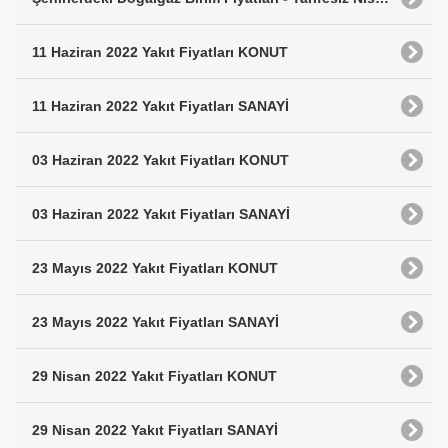
11 Haziran 2022 Yakıt Fiyatları KONUT
11 Haziran 2022 Yakıt Fiyatları SANAYİ
03 Haziran 2022 Yakıt Fiyatları KONUT
03 Haziran 2022 Yakıt Fiyatları SANAYİ
23 Mayıs 2022 Yakıt Fiyatları KONUT
23 Mayıs 2022 Yakıt Fiyatları SANAYİ
29 Nisan 2022 Yakıt Fiyatları KONUT
29 Nisan 2022 Yakıt Fiyatları SANAYİ