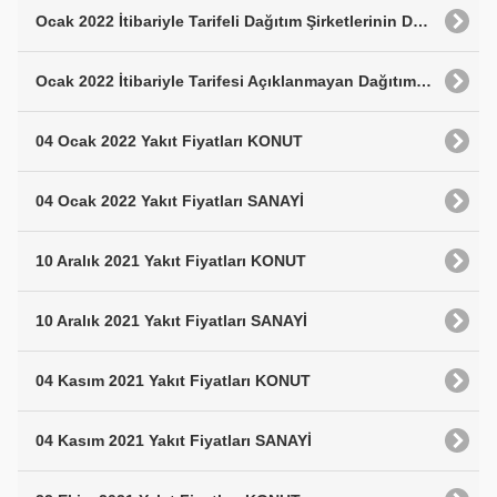
Ocak 2022 İtibariyle Tarifeli Dağıtım Şirketlerinin Doğalgaz Satış Fiyatları
Ocak 2022 İtibariyle Tarifesi Açıklanmayan Dağıtım Şirketlerinin Doğalgaz Satış Fiyatları
04 Ocak 2022 Yakıt Fiyatları KONUT
04 Ocak 2022 Yakıt Fiyatları SANAYİ
10 Aralık 2021 Yakıt Fiyatları KONUT
10 Aralık 2021 Yakıt Fiyatları SANAYİ
04 Kasım 2021 Yakıt Fiyatları KONUT
04 Kasım 2021 Yakıt Fiyatları SANAYİ