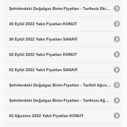
Şehirlerdeki Doğalgaz Birim Fiyatları - Tarifesiz Ekim 2022
30 Eylül 2022 Yakıt Fiyatları KONUT
30 Eylül 2022 Yakıt Fiyatları SANAYİ
02 Eylül 2022 Yakıt Fiyatları KONUT
02 Eylül 2022 Yakıt Fiyatları SANAYİ
Şehirlerdeki Doğalgaz Birim Fiyatları - Tarifeli Ağustos 2022
Şehirlerdeki Doğalgaz Birim Fiyatları - Tarifesiz Ağustos 2022
02 Ağustos 2022 Yakıt Fiyatları KONUT