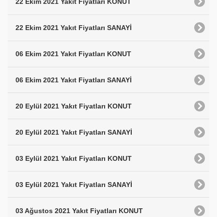
22 Ekim 2021 Yakıt Fiyatları KONUT
22 Ekim 2021 Yakıt Fiyatları SANAYİ
06 Ekim 2021 Yakıt Fiyatları KONUT
06 Ekim 2021 Yakıt Fiyatları SANAYİ
20 Eylül 2021 Yakıt Fiyatları KONUT
20 Eylül 2021 Yakıt Fiyatları SANAYİ
03 Eylül 2021 Yakıt Fiyatları KONUT
03 Eylül 2021 Yakıt Fiyatları SANAYİ
03 Ağustos 2021 Yakıt Fiyatları KONUT