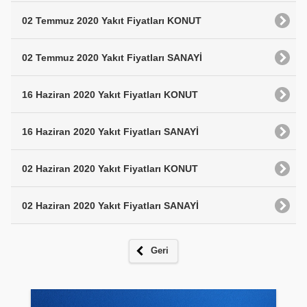
02 Temmuz 2020 Yakıt Fiyatları KONUT
02 Temmuz 2020 Yakıt Fiyatları SANAYİ
16 Haziran 2020 Yakıt Fiyatları KONUT
16 Haziran 2020 Yakıt Fiyatları SANAYİ
02 Haziran 2020 Yakıt Fiyatları KONUT
02 Haziran 2020 Yakıt Fiyatları SANAYİ
Geri