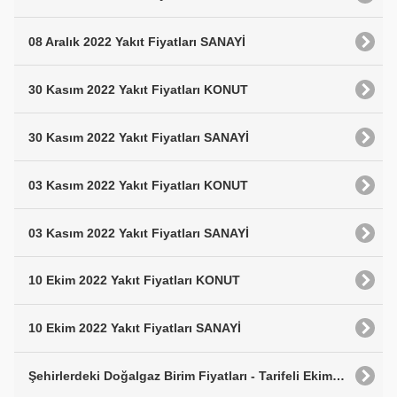
08 Aralık 2022 Yakıt Fiyatları SANAYİ
30 Kasım 2022 Yakıt Fiyatları KONUT
30 Kasım 2022 Yakıt Fiyatları SANAYİ
03 Kasım 2022 Yakıt Fiyatları KONUT
03 Kasım 2022 Yakıt Fiyatları SANAYİ
10 Ekim 2022 Yakıt Fiyatları KONUT
10 Ekim 2022 Yakıt Fiyatları SANAYİ
Şehirlerdeki Doğalgaz Birim Fiyatları - Tarifeli Ekim 2022