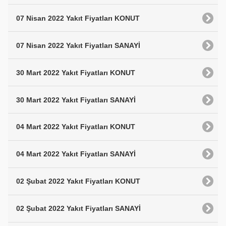
07 Nisan 2022 Yakıt Fiyatları KONUT
07 Nisan 2022 Yakıt Fiyatları SANAYİ
30 Mart 2022 Yakıt Fiyatları KONUT
30 Mart 2022 Yakıt Fiyatları SANAYİ
04 Mart 2022 Yakıt Fiyatları KONUT
04 Mart 2022 Yakıt Fiyatları SANAYİ
02 Şubat 2022 Yakıt Fiyatları KONUT
02 Şubat 2022 Yakıt Fiyatları SANAYİ