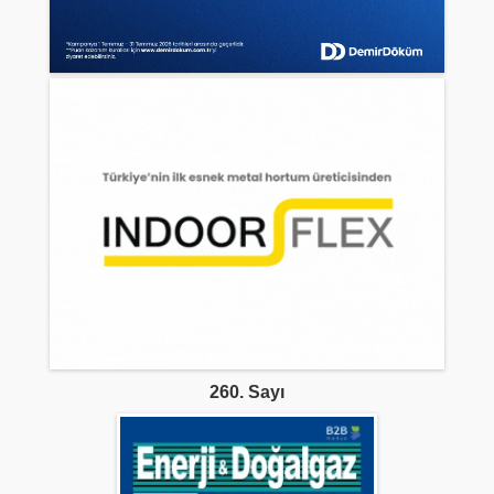
260. Sayı