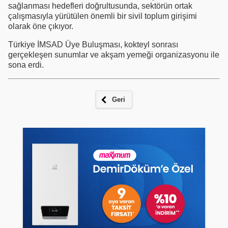
sağlanması hedefleri doğrultusunda, sektörün ortak
çalışmasıyla yürütülen önemli bir sivil toplum girişimi
olarak öne çıkıyor.
Türkiye İMSAD Üye Buluşması, kokteyl sonrası
gerçekleşen sunumlar ve akşam yemeği organizasyonu ile
sona erdi.
Geri