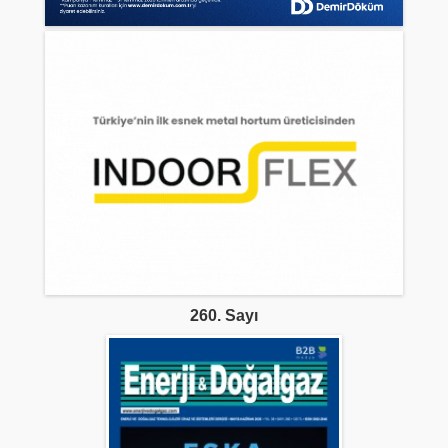
260. Sayı