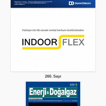
260. Sayı