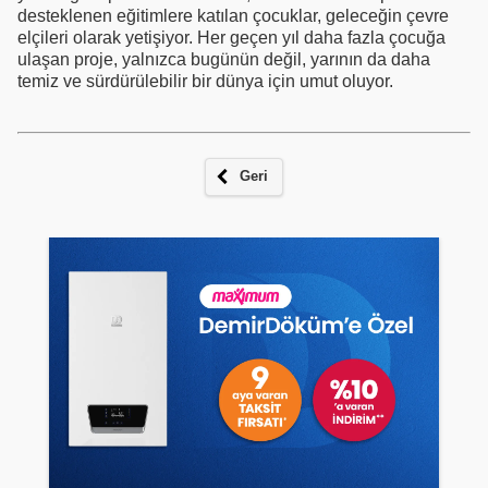
desteklenen eğitimlere katılan çocuklar, geleceğin çevre
elçileri olarak yetişiyor. Her geçen yıl daha fazla çocuğa
ulaşan proje, yalnızca bugünün değil, yarının da daha
temiz ve sürdürülebilir bir dünya için umut oluyor.
Geri