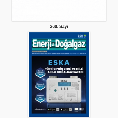
260. Sayı