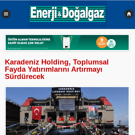
0,508 sn
Karadeniz Holding, Toplumsal
Fayda Yatırımlarını Artırmayı
Sürdürecek