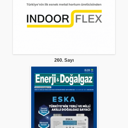
260. Sayı