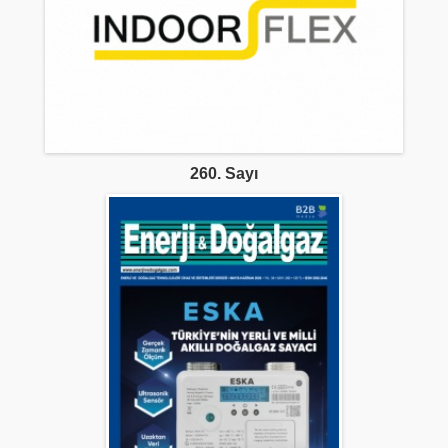
260. Sayı