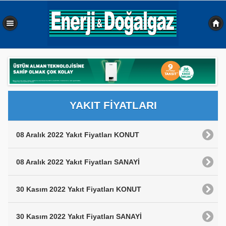
0,342 sn
YAKIT FİYATLARI
08 Aralık 2022 Yakıt Fiyatları KONUT
08 Aralık 2022 Yakıt Fiyatları SANAYİ
30 Kasım 2022 Yakıt Fiyatları KONUT
30 Kasım 2022 Yakıt Fiyatları SANAYİ