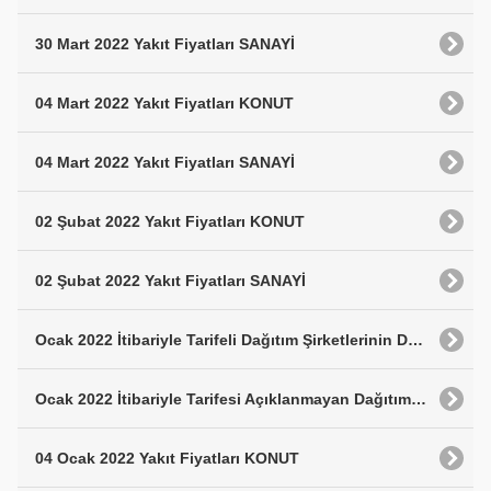
30 Mart 2022 Yakıt Fiyatları SANAYİ
04 Mart 2022 Yakıt Fiyatları KONUT
04 Mart 2022 Yakıt Fiyatları SANAYİ
02 Şubat 2022 Yakıt Fiyatları KONUT
02 Şubat 2022 Yakıt Fiyatları SANAYİ
Ocak 2022 İtibariyle Tarifeli Dağıtım Şirketlerinin Doğalgaz Satış Fiyatları
Ocak 2022 İtibariyle Tarifesi Açıklanmayan Dağıtım Şirketlerinin Doğalgaz Satış Fiyatları
04 Ocak 2022 Yakıt Fiyatları KONUT