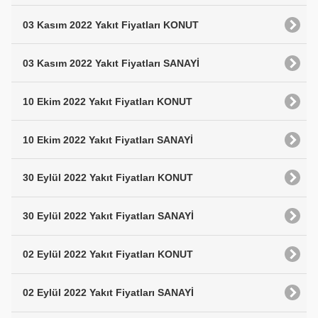
03 Kasım 2022 Yakıt Fiyatları KONUT
03 Kasım 2022 Yakıt Fiyatları SANAYİ
10 Ekim 2022 Yakıt Fiyatları KONUT
10 Ekim 2022 Yakıt Fiyatları SANAYİ
30 Eylül 2022 Yakıt Fiyatları KONUT
30 Eylül 2022 Yakıt Fiyatları SANAYİ
02 Eylül 2022 Yakıt Fiyatları KONUT
02 Eylül 2022 Yakıt Fiyatları SANAYİ