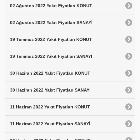
02 Ağustos 2022 Yakıt Fiyatları KONUT
02 Ağustos 2022 Yakıt Fiyatları SANAYİ
19 Temmuz 2022 Yakıt Fiyatları KONUT
19 Temmuz 2022 Yakıt Fiyatları SANAYİ
30 Haziran 2022 Yakıt Fiyatları KONUT
30 Haziran 2022 Yakıt Fiyatları SANAYİ
11 Haziran 2022 Yakıt Fiyatları KONUT
11 Haziran 2022 Yakıt Fiyatları SANAYİ