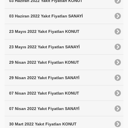
03 Haziran 2022 Yakıt Fiyatları KONUT
03 Haziran 2022 Yakıt Fiyatları SANAYİ
23 Mayıs 2022 Yakıt Fiyatları KONUT
23 Mayıs 2022 Yakıt Fiyatları SANAYİ
29 Nisan 2022 Yakıt Fiyatları KONUT
29 Nisan 2022 Yakıt Fiyatları SANAYİ
07 Nisan 2022 Yakıt Fiyatları KONUT
07 Nisan 2022 Yakıt Fiyatları SANAYİ
30 Mart 2022 Yakıt Fiyatları KONUT