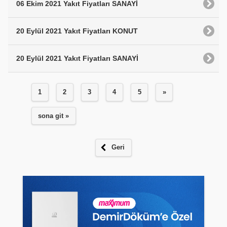
06 Ekim 2021 Yakıt Fiyatları SANAYİ
20 Eylül 2021 Yakıt Fiyatları KONUT
20 Eylül 2021 Yakıt Fiyatları SANAYİ
1
2
3
4
5
»
sona git »
Geri