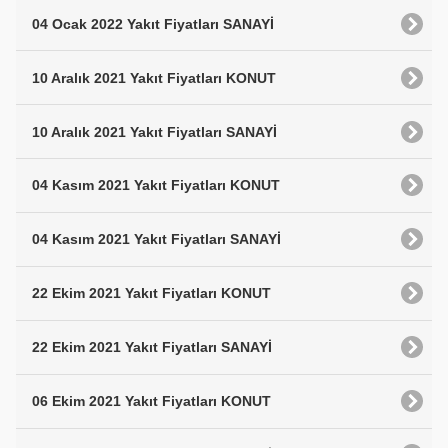
04 Ocak 2022 Yakıt Fiyatları SANAYİ
10 Aralık 2021 Yakıt Fiyatları KONUT
10 Aralık 2021 Yakıt Fiyatları SANAYİ
04 Kasım 2021 Yakıt Fiyatları KONUT
04 Kasım 2021 Yakıt Fiyatları SANAYİ
22 Ekim 2021 Yakıt Fiyatları KONUT
22 Ekim 2021 Yakıt Fiyatları SANAYİ
06 Ekim 2021 Yakıt Fiyatları KONUT